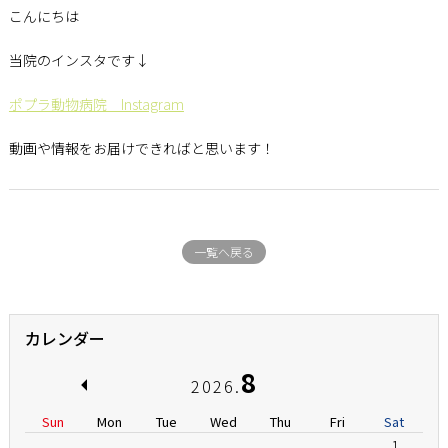
こんにちは
当院のインスタです↓
ポプラ動物病院 Instagram
動画や情報をお届けできればと思います！
一覧へ戻る
カレンダー
8
2026.
Sun
Mon
Tue
Wed
Thu
Fri
Sat
1