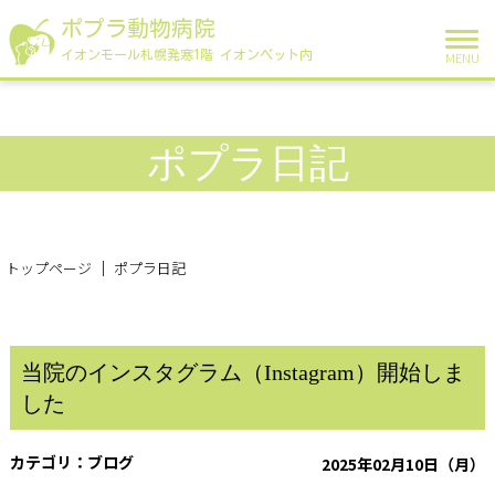
ポプラ動物病院
イオンモール札幌発寒1階 イオンペット内
MENU
ポプラ日記
トップページ
ポプラ日記
当院のインスタグラム（Instagram）開始しま
した
ブログ
2025年02月10日（月）