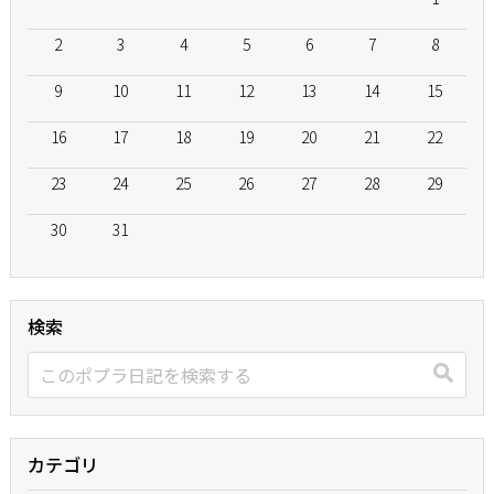
2
3
4
5
6
7
8
9
10
11
12
13
14
15
16
17
18
19
20
21
22
23
24
25
26
27
28
29
30
31
検索
カテゴリ