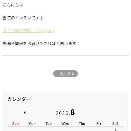
こんにちは
当院のインスタです↓
ポプラ動物病院 Instagram
動画や情報をお届けできればと思います！
一覧へ戻る
カレンダー
8
2026.
Sun
Mon
Tue
Wed
Thu
Fri
Sat
1