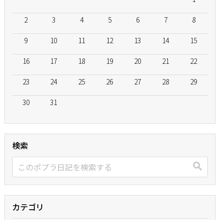
2
3
4
5
6
7
8
9
10
11
12
13
14
15
16
17
18
19
20
21
22
23
24
25
26
27
28
29
30
31
検索
カテゴリ