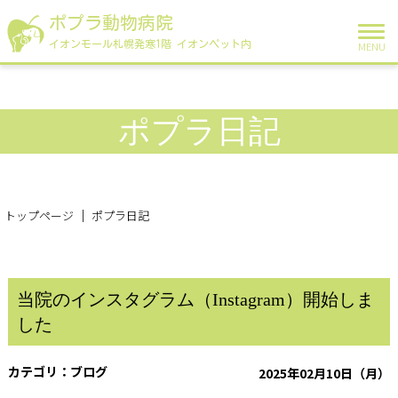
ポプラ動物病院
イオンモール札幌発寒1階 イオンペット内
MENU
ポプラ日記
トップページ
ポプラ日記
当院のインスタグラム（Instagram）開始しま
した
ブログ
2025年02月10日（月）