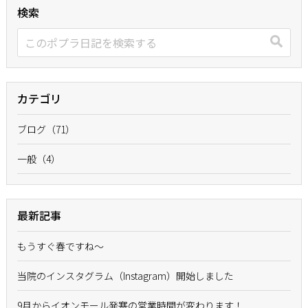
検索
カテゴリ
ブログ（71）
一般（4）
最新記事
もうすぐ春ですね〜
当院のインスタグラム（Instagram）開始しました
9月からイオンモール発寒の営業時間が変わります！