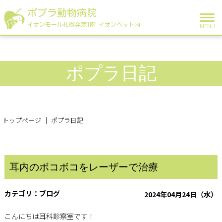
ポプラ動物病院
イオンモール札幌発寒1階 イオンペット内
MENU
ポプラ日記
トップページ
ポプラ日記
耳内のボコボコをレーザーで治療
ブログ
2024年04月24日（水）
こんにちは耳科診察室です！