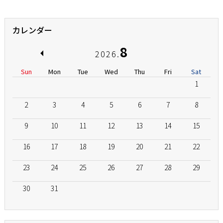
カレンダー
8
2026.
Sun
Mon
Tue
Wed
Thu
Fri
Sat
1
2
3
4
5
6
7
8
9
10
11
12
13
14
15
16
17
18
19
20
21
22
23
24
25
26
27
28
29
30
31