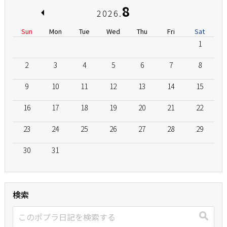
8
2026.
Sun
Mon
Tue
Wed
Thu
Fri
Sat
1
2
3
4
5
6
7
8
9
10
11
12
13
14
15
16
17
18
19
20
21
22
23
24
25
26
27
28
29
30
31
検索