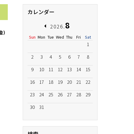
カレンダー
8
2026.
（金）
Sun
Mon
Tue
Wed
Thu
Fri
Sat
1
2
3
4
5
6
7
8
9
10
11
12
13
14
15
16
17
18
19
20
21
22
23
24
25
26
27
28
29
30
31
検索