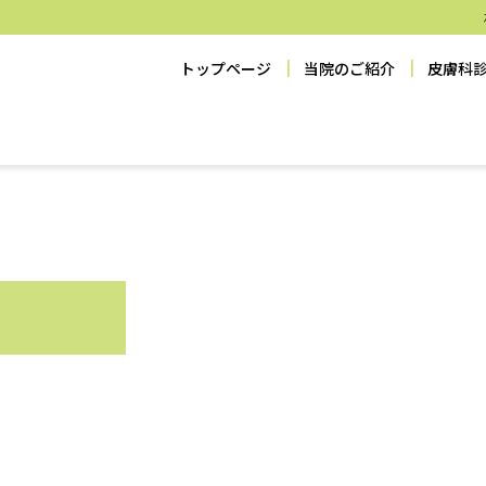
トップページ
当院のご紹介
皮膚科