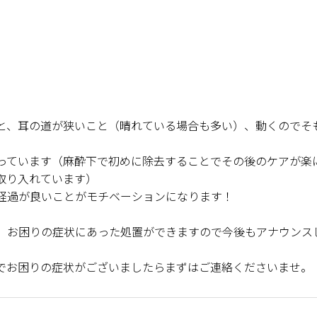
と、耳の道が狭いこと（晴れている場合も多い）、動くのでそ
っています（麻酔下で初めに除去することでその後のケアが楽
取り入れています）
経過が良いことがモチベーションになります！
、お困りの症状にあった処置ができますので今後もアナウンス
でお困りの症状がございましたらまずはご連絡くださいませ。