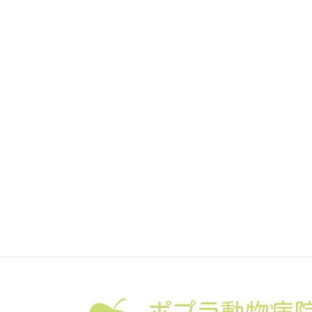
ポプラ動物病