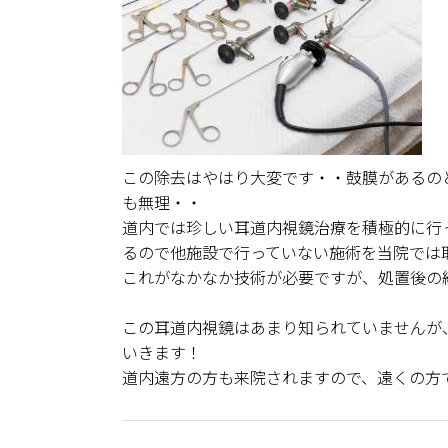
この除去はやはり大変です・・鼓膜があるの
も無理・・
道内では珍しい耳道内視鏡治療を積極的に行
るので他施設で行っていない施術を当院では
これがなかなか技術が必要ですが、処置後の
この耳道内視鏡はあまり知られていませんが
いきます！
道内遠方の方も来院されますので、遠くの方