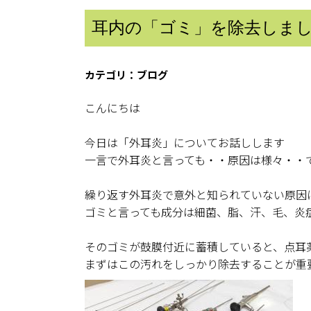
耳内の「ゴミ」を除去しま
ブログ
こんにちは
今日は「外耳炎」についてお話しします
一言で外耳炎と言っても・・原因は様々・・
繰り返す外耳炎で意外と知られていない原因
ゴミと言っても成分は細菌、脂、汗、毛、炎
そのゴミが鼓膜付近に蓄積していると、点耳
まずはこの汚れをしっかり除去することが重